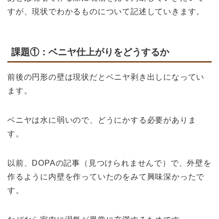
すが、現状でわかるものについて記述していきます。
課題①：ベニヤ仕上がりをどうするか
前後の円形の壁は現状だとベニヤ剥き出しになってい
ます。
ベニヤは水に弱いので、どうにかする必要がありま
す。
以前、DOPAの記事（見つけられませんで）で、外壁を
作るように内壁を作っていたのをみて興味深かったで
す。