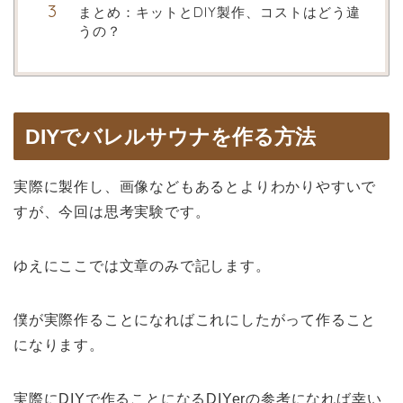
まとめ：キットとDIY製作、コストはどう違
うの？
DIYでバレルサウナを作る方法
実際に製作し、画像などもあるとよりわかりやすいで
すが、今回は思考実験です。
ゆえにここでは文章のみで記します。
僕が実際作ることになればこれにしたがって作ること
になります。
実際にDIYで作ることになるDIYerの参考になれば幸い