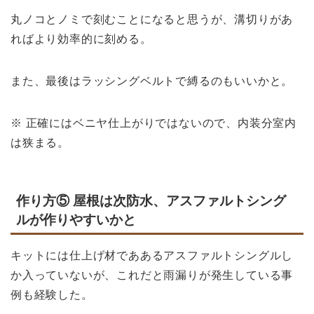
丸ノコとノミで刻むことになると思うが、溝切りがあ
ればより効率的に刻める。
また、最後はラッシングベルトで縛るのもいいかと。
※ 正確にはベニヤ仕上がりではないので、内装分室内
は狭まる。
作り方⑤ 屋根は次防水、アスファルトシング
ルが作りやすいかと
キットには仕上げ材でああるアスファルトシングルし
か入っていないが、これだと雨漏りが発生している事
例も経験した。