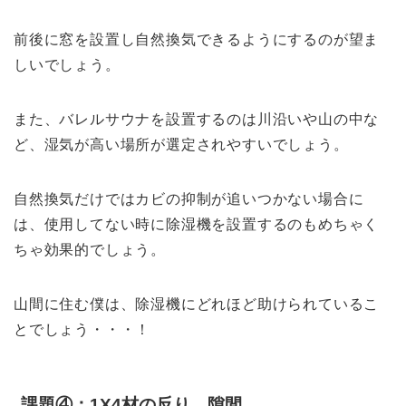
前後に窓を設置し自然換気できるようにするのが望ま
しいでしょう。
また、バレルサウナを設置するのは川沿いや山の中な
ど、湿気が高い場所が選定されやすいでしょう。
自然換気だけではカビの抑制が追いつかない場合に
は、使用してない時に除湿機を設置するのもめちゃく
ちゃ効果的でしょう。
山間に住む僕は、除湿機にどれほど助けられているこ
とでしょう・・・！
課題④：1X4材の反り、隙間