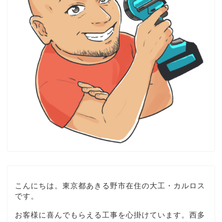
こんにちは。東京都あきる野市在住の大工・カルロス
です。
お客様に喜んでもらえる工事を心掛けています。西多