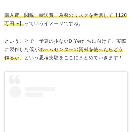
購入費、関税、輸送費、為替のリスクを考慮して【120
万円〜】
っていうイメージですね。
ということで、予算の少ないDIYerたちに向けて、実際
に製作した僕が
ホームセンターの資材を使ったらどう
作るか
、という思考実験をここにまとめていきます！