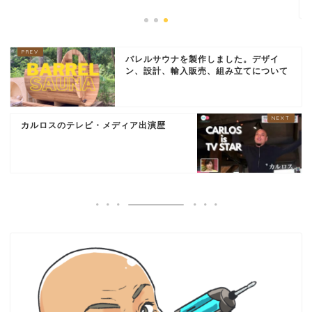
2024年8月
バレルサウナを製作しました。デザイ
ン、設計、輸入販売、組み立てについて
カルロスのテレビ・メディア出演歴