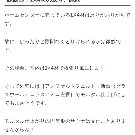
ホームセンターに売っている1X4材は反りがありがちで
す。
故に、ぴったりと隙間なくとりけられるかは微妙で
す。
その場合、室内は1×4材で板張り風にします。
そして外壁には［アスファルトフェルト→断熱（グラ
スウール）→ラスアミ→左官］でモルタル仕上げにし
てもよさそうです。
モルタル仕上がりの円筒形のサウナは見たことありま
せんからね！