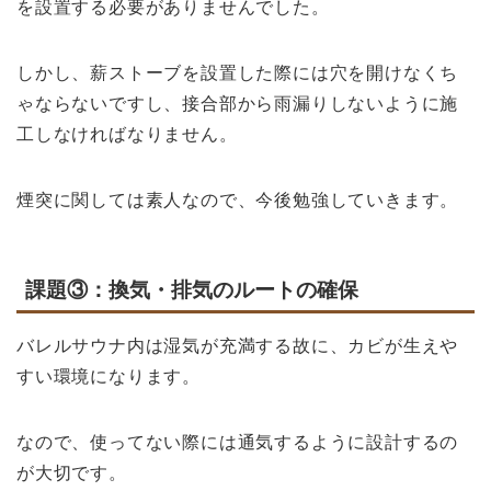
を設置する必要がありませんでした。
しかし、薪ストーブを設置した際には穴を開けなくち
ゃならないですし、接合部から雨漏りしないように施
工しなければなりません。
煙突に関しては素人なので、今後勉強していきます。
課題③：換気・排気のルートの確保
バレルサウナ内は湿気が充満する故に、カビが生えや
すい環境になります。
なので、使ってない際には通気するように設計するの
が大切です。