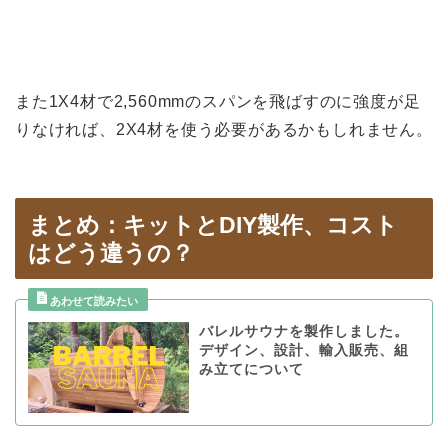
また1X4材で2,560mmのスパンを飛ばすのに強度が足
りなければ、2X4材を使う必要があるかもしれません。
まとめ：キットとDIY製作、コスト
はどう違うの？
バレルサウナを製作しました。
デザイン、設計、輸入販売、組
み立てについて