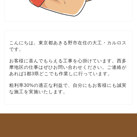
こんにちは。東京都あきる野市在住の大工・カルロス
です。
お客様に喜んでもらえる工事を心掛けています。西多
摩地区の仕事はぜひお問い合わせください。ご連絡が
あれば1都3県どこでも作業しに行っています。
粗利率30%の適正な利益で、自分にもお客様にも誠実
な施工を実施いたします。