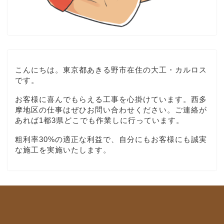
こんにちは。東京都あきる野市在住の大工・カルロス
です。
お客様に喜んでもらえる工事を心掛けています。西多
摩地区の仕事はぜひお問い合わせください。ご連絡が
あれば1都3県どこでも作業しに行っています。
粗利率30%の適正な利益で、自分にもお客様にも誠実
な施工を実施いたします。