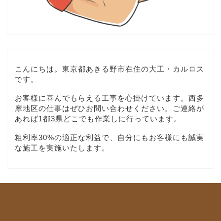
こんにちは。東京都あきる野市在住の大工・カルロス
です。
お客様に喜んでもらえる工事を心掛けています。西多
摩地区の仕事はぜひお問い合わせください。ご連絡が
あれば1都3県どこでも作業しに行っています。
粗利率30%の適正な利益で、自分にもお客様にも誠実
な施工を実施いたします。