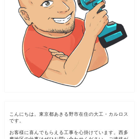
こんにちは。東京都あきる野市在住の大工・カルロス
です。
お客様に喜んでもらえる工事を心掛けています。西多
摩地区の仕事はぜひお問い合わせください。ご連絡が